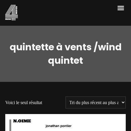
quintette à vents /wind
quintet
Voici le seul résultat