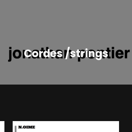
Cordes /strings