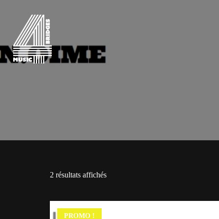
2 résultats affichés
PROMO !