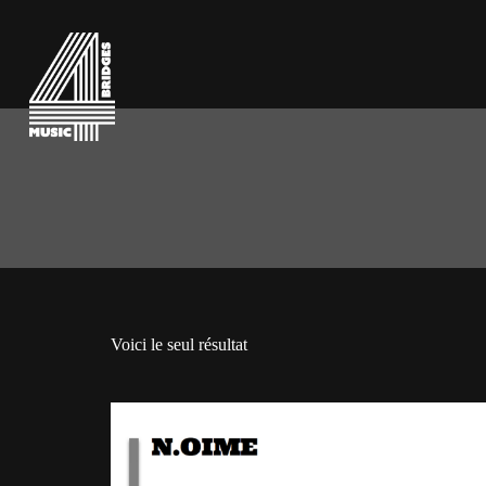
Voici le seul résultat