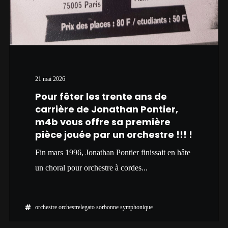
21 mai 2026
Pour fêter les trente ans de
carrière de Jonathan Pontier,
m4b vous offre sa première
pièce jouée par un orchestre !!! !
Fin mars 1996, Jonathan Pontier finissait en hâte
un choral pour orchestre à cordes...
orchestre
orchestrelegato
sorbonne
symphonique