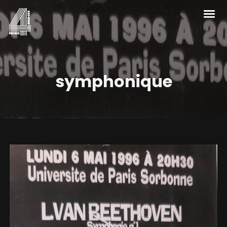
symphonique