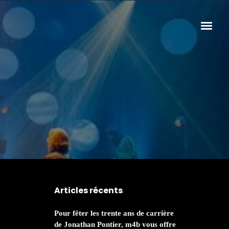
Articles récents
Pour fêter les trente ans de carrière
de Jonathan Pontier, m4b vous offre