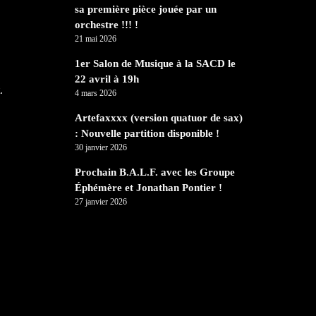
sa première pièce jouée par un
orchestre !!! !
21 mai 2026
1er Salon de Musique à la SACD le
22 avril à 19h
.
4 mars 2026
Artefaxxxx (version quatuor de sax)
: Nouvelle partition disponible !
30 janvier 2026
Prochain B.A.L.F. avec les Groupe
Éphémère et Jonathan Pontier !
27 janvier 2026