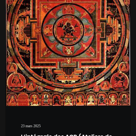
23 mars 2025