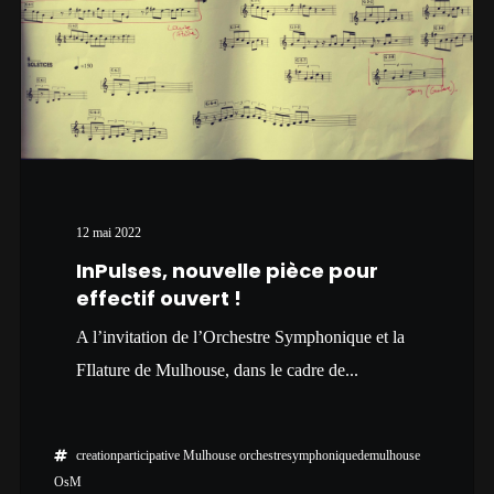
12 mai 2022
InPulses, nouvelle pièce pour
effectif ouvert !
A l’invitation de l’Orchestre Symphonique et la
FIlature de Mulhouse, dans le cadre de...
creationparticipative
Mulhouse
orchestresymphoniquedemulhouse
OsM