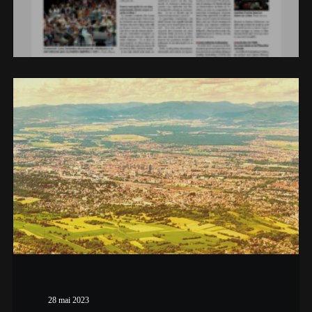
28 mai 2023