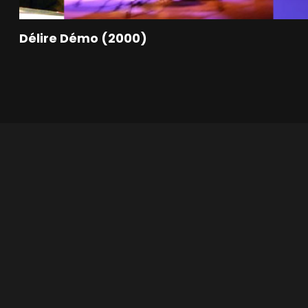
Délire Démo (2000)