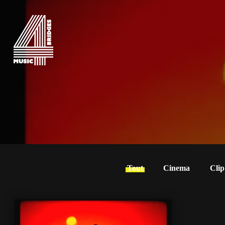
Tout
Cinema
Clip