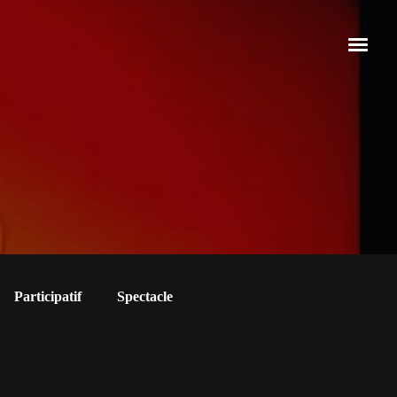
Participatif
Spectacle