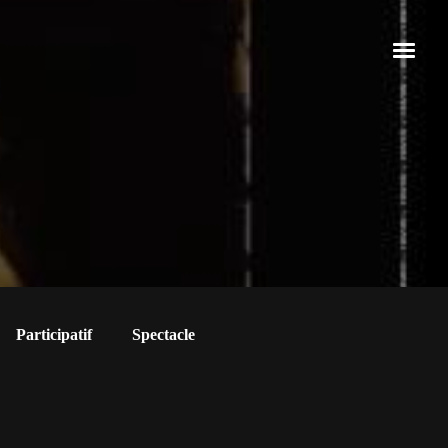
Participatif
Spectacle