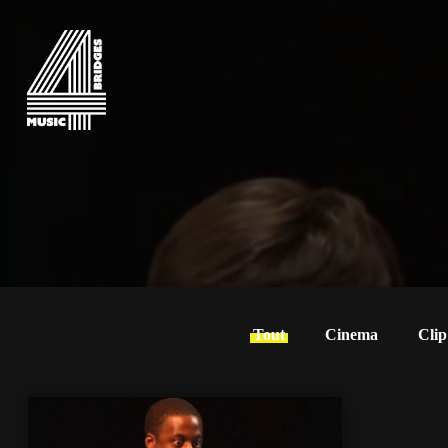
Tout
Cinema
Clip