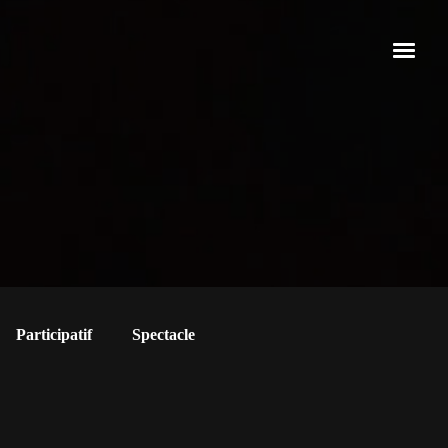
Participatif
Spectacle