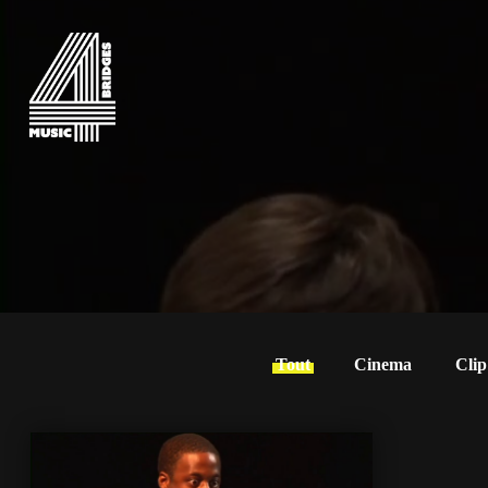
Tout
Cinema
Clip