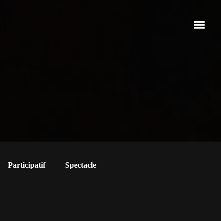
Participatif
Spectacle