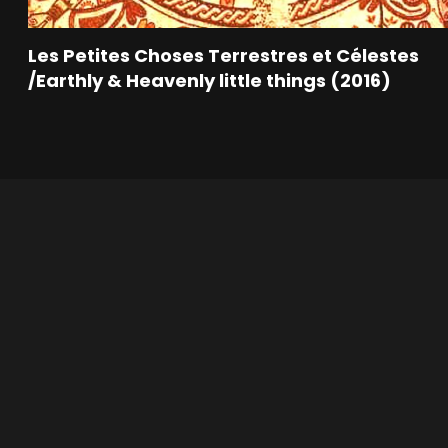
Les Petites Choses Terrestres et Célestes
/Earthly & Heavenly little things (2016)