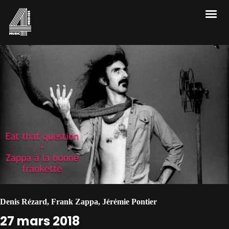
Denis Rézard
,
Frank Zappa
,
Jérémie Pontier
27 mars 2018