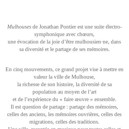
Mulhouses
de Jonathan Pontier est une suite électro-
symphonique avec chœurs,
une évocation de la joie d’être mulhousien·ne, dans
sa diversité et le partage de ses mémoires.
En cinq mouvements, ce grand projet vise à mettre en
valeur la ville de Mulhouse,
la richesse de son histoire, la diversité de sa
population au moyen de l’art
et de l’expérience du « faire œuvre » ensemble.
Il est question de partage : partage des mémoires,
celles des anciens, les mémoires ouvrières, celles des
migrations, celles des traditions.