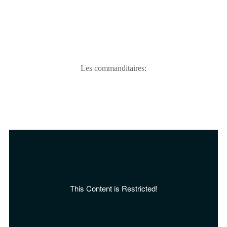
Les commanditaires: