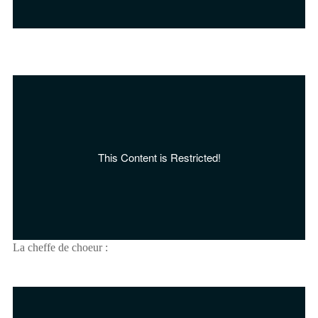
La cheffe de choeur :