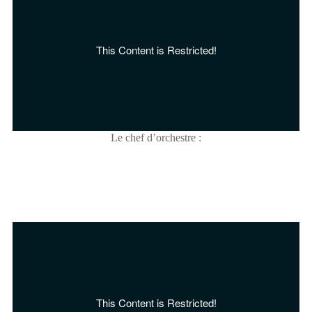
Le chef d’orchestre :