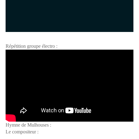
Répétition groupe électro :
Hymne de Mulhouses :
Le compositeur :