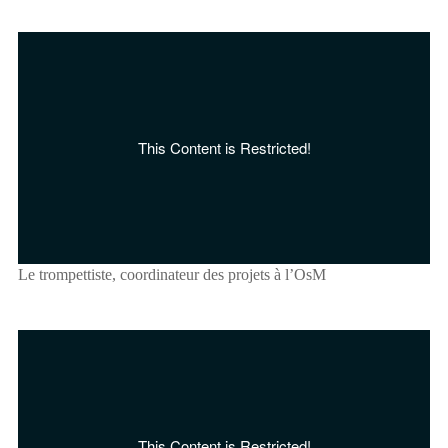
Le trompettiste, coordinateur des projets à l’OsM