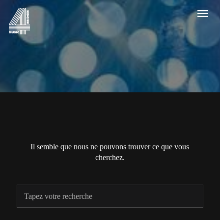
Il semble que nous ne pouvons trouver ce que vous
cherchez.