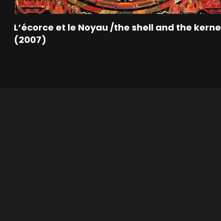
L’écorce et le Noyau /the shell and the kerne
(2007)