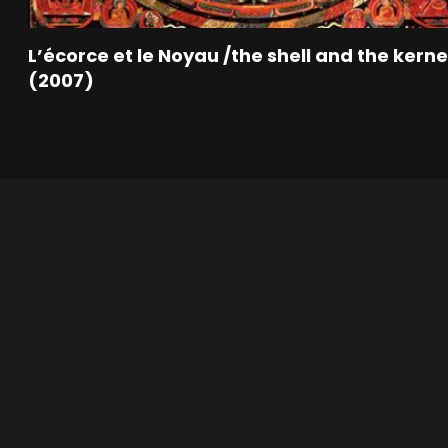
L’écorce et le Noyau /the shell and the kerne
(2007)