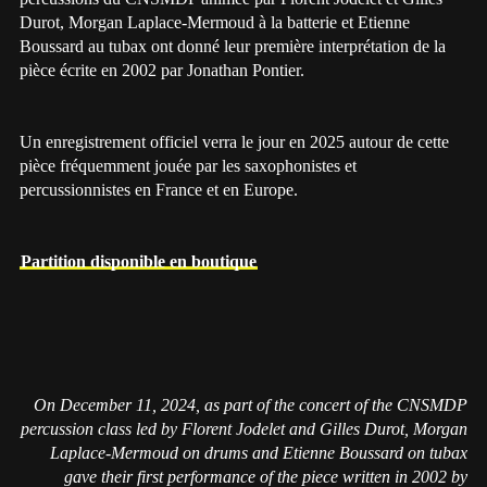
Durot, Morgan Laplace-Mermoud à la batterie et Etienne
Boussard au tubax ont donné leur première interprétation de la
pièce écrite en 2002 par Jonathan Pontier.
Un enregistrement officiel verra le jour en 2025 autour de cette
pièce fréquemment jouée par les saxophonistes et
percussionnistes en France et en Europe.
Partition disponible en boutique
On December 11, 2024, as part of the concert of the CNSMDP
percussion class led by Florent Jodelet and Gilles Durot, Morgan
Laplace-Mermoud on drums and Etienne Boussard on tubax
gave their first performance of the piece written in 2002 by